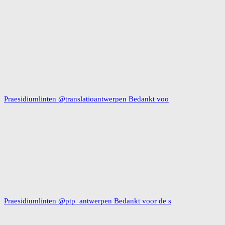
Praesidiumlinten @translatioantwerpen Bedankt voo
Praesidiumlinten @ptp_antwerpen Bedankt voor de s