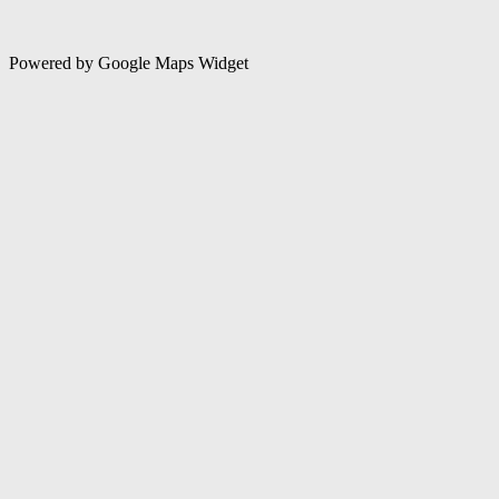
Powered by Google Maps Widget