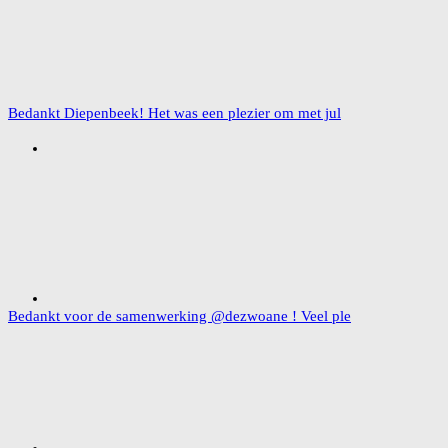
Bedankt Diepenbeek! Het was een plezier om met jul
Bedankt voor de samenwerking @dezwoane ! Veel ple