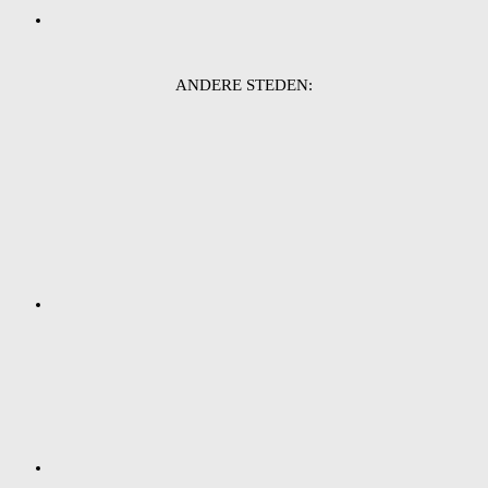
ANDERE STEDEN: