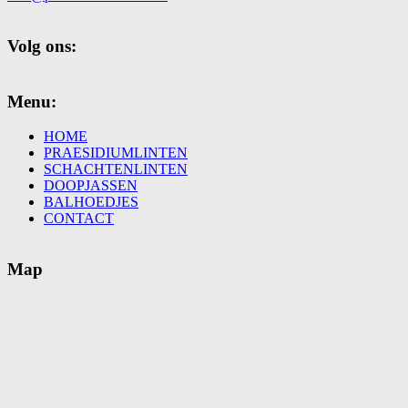
Volg ons:
Menu:
HOME
PRAESIDIUMLINTEN
SCHACHTENLINTEN
DOOPJASSEN
BALHOEDJES
CONTACT
Map