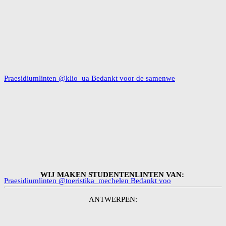
Praesidiumlinten @klio_ua Bedankt voor de samenwe
WIJ MAKEN STUDENTENLINTEN VAN:
Praesidiumlinten @toeristika_mechelen Bedankt voo
ANTWERPEN: