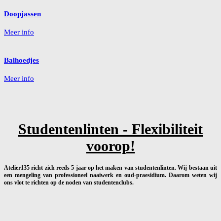
Doopjassen
Meer info
Balhoedjes
Meer info
Studentenlinten - Flexibiliteit
voorop!
Atelier135 richt zich reeds 5 jaar op het maken van studentenlinten. Wij bestaan uit
een mengeling van professioneel naaiwerk en oud-praesidium. Daarom weten wij
ons vlot te richten op de noden van studentenclubs.