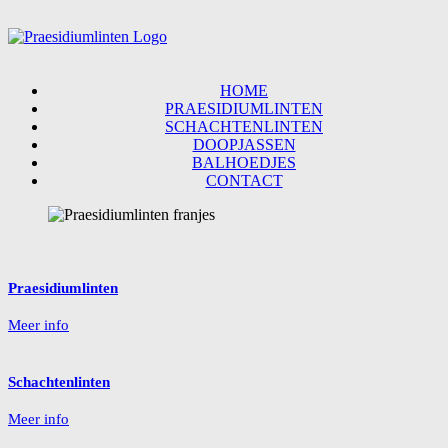
HOME
PRAESIDIUMLINTEN
SCHACHTENLINTEN
DOOPJASSEN
BALHOEDJES
CONTACT
Praesidiumlinten
Meer info
Schachtenlinten
Meer info